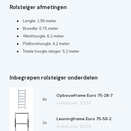
Rolsteiger afmetingen
Lengte: 1,90 meter
Breedte: 0,75 meter
Werkhoogte: 6,2 meter
Platformhoogte: 4,2 meter
Totale hoogte steiger: 5,2 meter
Inbegrepen rolsteiger onderdelen
Opbouwframe Euro 75-28-7
4x
Artikelcode: 30314
Leuningframe Euro 75-50-2
2x
Artikelcode: 30316