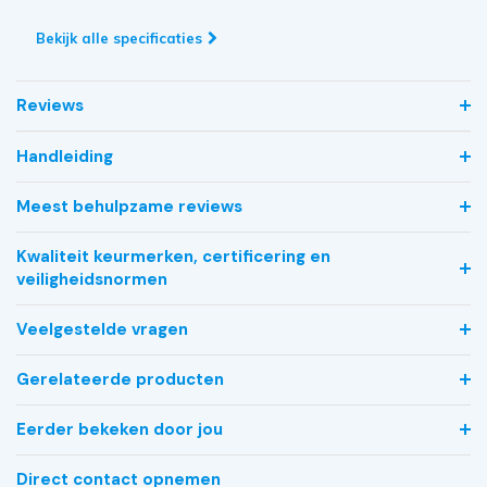
Bekijk alle specificaties
Reviews
Handleiding
Meest behulpzame reviews
Kwaliteit keurmerken, certificering en
veiligheidsnormen
Veelgestelde vragen
Gerelateerde producten
Eerder bekeken door jou
Direct contact opnemen