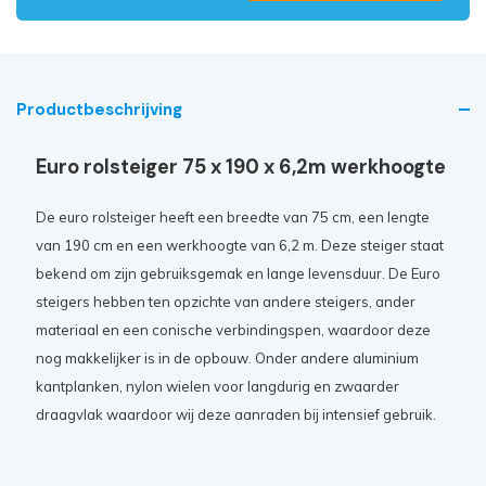
Productbeschrijving
Euro rolsteiger 75 x 190 x 6,2m werkhoogte
De euro
rolsteiger
heeft een breedte van 75 cm, een lengte
van 190 cm en een werkhoogte van 6
,2 m. Deze steiger staat
bekend om zijn gebruiksgemak en lange levensduur. De Euro
steigers hebben ten opzichte van andere steigers, ander
materiaal en een conische verbindingspen, waardoor deze
nog makkelijker is in de opbouw. Onder andere aluminium
kantplanken, nylon wielen voor langdurig en zwaarder
draagvlak waardoor wij deze aanraden bij intensief gebruik.