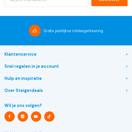
Gratis
jaarlijkse rolsteigerkeuring
Klantenservice
Snel regelen in je account
Hulp en inspiratie
Over Steigerdeals
Wil je ons volgen?