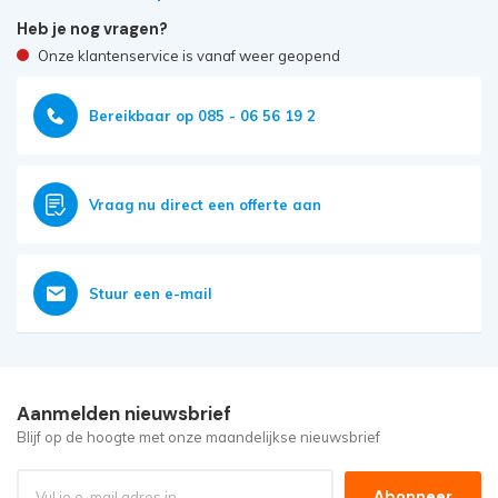
Heb je nog vragen?
Onze klantenservice is vanaf weer geopend
Bereikbaar op 085 - 06 56 19 2
Vraag nu direct een offerte aan
Stuur een e-mail
Aanmelden nieuwsbrief
Blijf op de hoogte met onze maandelijkse nieuwsbrief
Abonneer