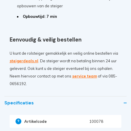
opbouwen van de steiger
Opbouwtijd: 7 min
Eenvoudig & veilig bestellen
U kunt de rolsteiger gemakkelijk en veilig online bestellen via
steigerdeals.nl
. De steiger wordt na betaling binnen 24 uur
geleverd. Ook kunt u de steiger eventueel bij ons ophalen.
Neem hiervoor contact op met ons
service team
of via 085-
0656192.
Specificaties
Artikelcode
100078