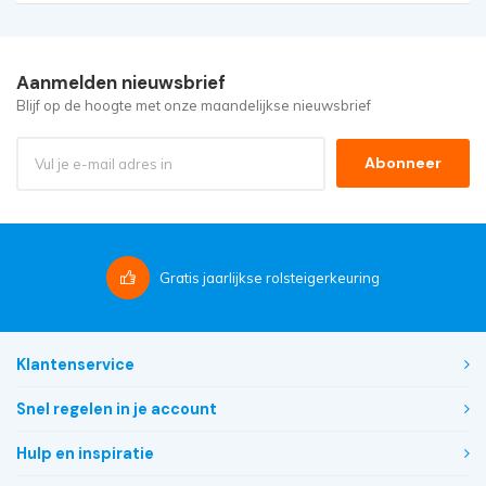
Aanmelden nieuwsbrief
Blijf op de hoogte met onze maandelijkse nieuwsbrief
Abonneer
Gratis
jaarlijkse rolsteigerkeuring
Klantenservice
Snel regelen in je account
Hulp en inspiratie