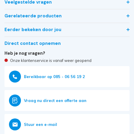
Veelgestelde vragen
Gerelateerde producten
Eerder bekeken door jou
Direct contact opnemen
Heb je nog vragen?
Onze klantenservice is vanaf weer geopend
Bereikbaar op 085 - 06 56 19 2
Vraag nu direct een offerte aan
Stuur een e-mail