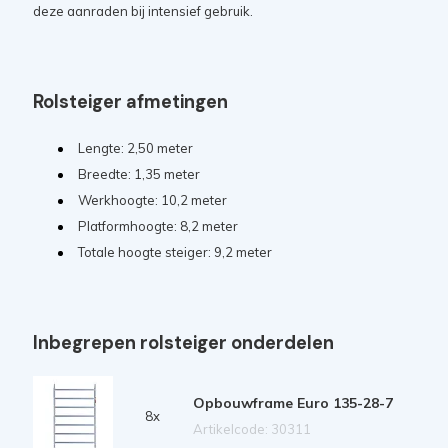
deze aanraden bij intensief gebruik.
Rolsteiger afmetingen
Lengte: 2,50 meter
Breedte: 1,35 meter
Werkhoogte: 10,2 meter
Platformhoogte: 8,2 meter
Totale hoogte steiger: 9,2 meter
Inbegrepen rolsteiger onderdelen
Opbouwframe Euro 135-28-7
8x
Artikelcode: 30311