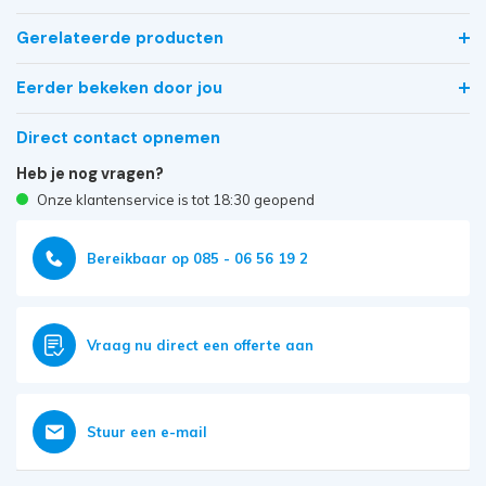
Gerelateerde producten
Eerder bekeken door jou
Direct contact opnemen
Heb je nog vragen?
Onze klantenservice is tot 18:30 geopend
Bereikbaar op 085 - 06 56 19 2
Vraag nu direct een offerte aan
Stuur een e-mail