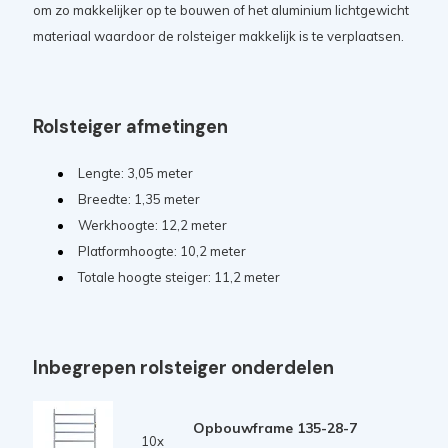
om zo makkelijker op te bouwen of het aluminium lichtgewicht
materiaal waardoor de rolsteiger makkelijk is te verplaatsen.
Rolsteiger afmetingen
Lengte: 3,05 meter
Breedte: 1,35 meter
Werkhoogte: 12,2 meter
Platformhoogte: 10,2 meter
Totale hoogte steiger: 11,2 meter
Inbegrepen rolsteiger onderdelen
Opbouwframe 135-28-7
10x