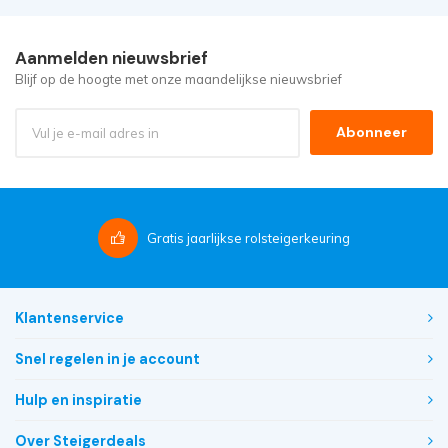
Aanmelden nieuwsbrief
Blijf op de hoogte met onze maandelijkse nieuwsbrief
Abonneer
Gratis
jaarlijkse rolsteigerkeuring
Klantenservice
Snel regelen in je account
Hulp en inspiratie
Over Steigerdeals