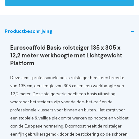
Productbeschrijving
Euroscaffold Basis rolsteiger 135 x 305 x
12,2 meter werkhoogte met Lichtgewicht
Platform
Deze semi-professionele basis rolsteiger heeft een breedte
van 135 cm, een lengte van 305 cm en een werkhoogte van
12,2 meter. Deze steigerserie heeft een basis uitrusting
waardoor het steigers zijn voor de doe-het-zelf en de
professionele klussers voor binnen en buiten. Het zorgt voor
een stabiele & veilige plek om te werken op hoogte en voldoet
aan de Europese normering. Daarnaast heeft de rolsteiger
een fijn gebruikersgemak door de bestickering op de schoren,