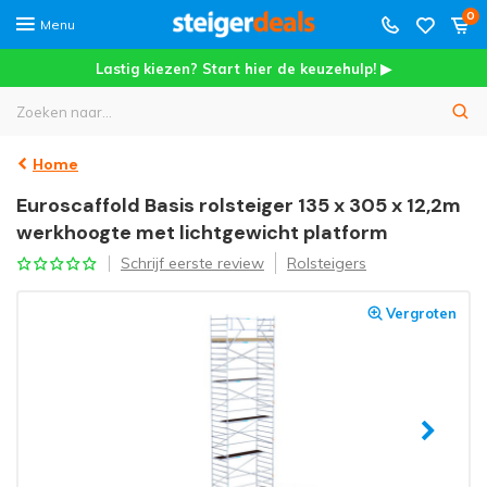
0
Menu
Lastig kiezen? Start hier de keuzehulp! ▶
Home
Euroscaffold Basis rolsteiger 135 x 305 x 12,2m
werkhoogte met lichtgewicht platform
Schrijf eerste review
Rolsteigers
Vergroten