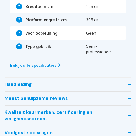
Breedte in cm
135 cm
Platformlengte in cm
305 cm
Voorloopleuning
Geen
Semi-
Type gebruik
professioneel
Bekijk alle specificaties
Handleiding
Meest behulpzame reviews
Kwaliteit keurmerken, certificering en
veiligheidsnormen
Veelgestelde vragen