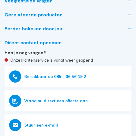
Veelgestelde vragen
Gerelateerde producten
Eerder bekeken door jou
Direct contact opnemen
Heb je nog vragen?
Onze klantenservice is vanaf weer geopend
Bereikbaar op 085 - 06 56 19 2
Vraag nu direct een offerte aan
Stuur een e-mail