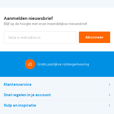
Aanmelden nieuwsbrief
Blijf op de hoogte met onze maandelijkse nieuwsbrief
Abonneer
Gratis
jaarlijkse rolsteigerkeuring
Klantenservice
Snel regelen in je account
Hulp en inspiratie