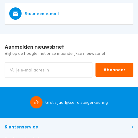
Stuur een e-mail
Aanmelden nieuwsbrief
Blijf op de hoogte met onze maandelijkse nieuwsbrief
Abonneer
Gratis
jaarlijkse rolsteigerkeuring
Klantenservice