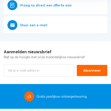
Vraag nu direct een offerte aan
Stuur een e-mail
Aanmelden nieuwsbrief
Blijf op de hoogte met onze maandelijkse nieuwsbrief
Abonneer
Gratis
jaarlijkse rolsteigerkeuring