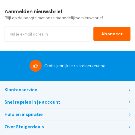
Aanmelden nieuwsbrief
Blijf op de hoogte met onze maandelijkse nieuwsbrief
Abonneer
Gratis
jaarlijkse rolsteigerkeuring
Klantenservice
Snel regelen in je account
Hulp en inspiratie
Over Steigerdeals