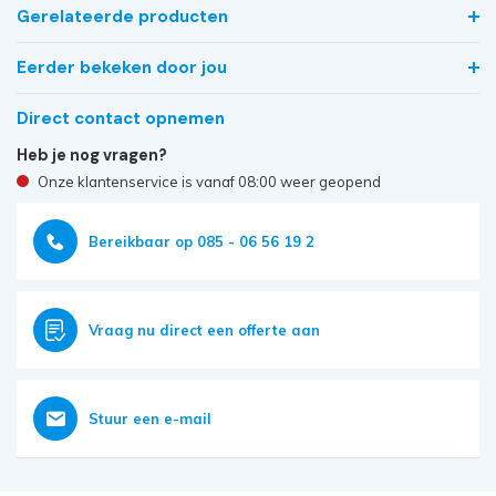
Gerelateerde producten
Eerder bekeken door jou
Direct contact opnemen
Heb je nog vragen?
Onze klantenservice is vanaf 08:00 weer geopend
Bereikbaar op 085 - 06 56 19 2
Vraag nu direct een offerte aan
Stuur een e-mail