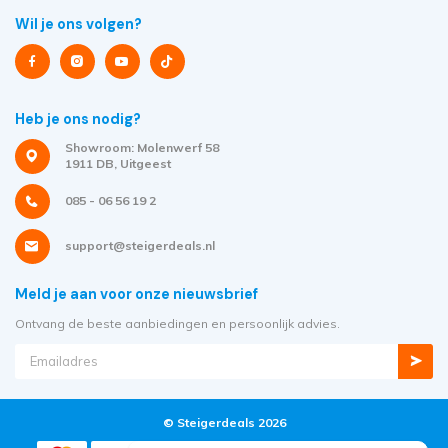
Wil je ons volgen?
Heb je ons nodig?
Showroom: Molenwerf 58
1911 DB, Uitgeest
085 - 06 56 19 2
support@steigerdeals.nl
Meld je aan voor onze nieuwsbrief
Ontvang de beste aanbiedingen en persoonlijk advies.
© Steigerdeals 2026