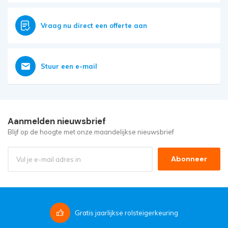
Vraag nu direct een offerte aan
Stuur een e-mail
Aanmelden nieuwsbrief
Blijf op de hoogte met onze maandelijkse nieuwsbrief
Abonneer
Gratis
jaarlijkse rolsteigerkeuring