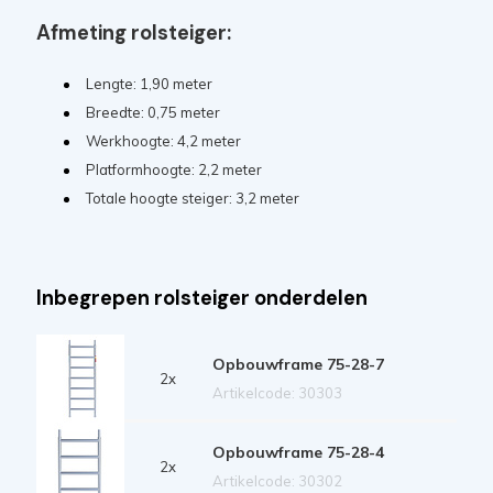
Afmeting rolsteiger:
Lengte: 1,90 meter
Breedte: 0,75 meter
Werkhoogte: 4,2 meter
Platformhoogte: 2,2 meter
Totale hoogte steiger: 3,2 meter
Inbegrepen rolsteiger onderdelen
Opbouwframe 75-28-7
2x
Artikelcode: 30303
Opbouwframe 75-28-4
2x
Artikelcode: 30302