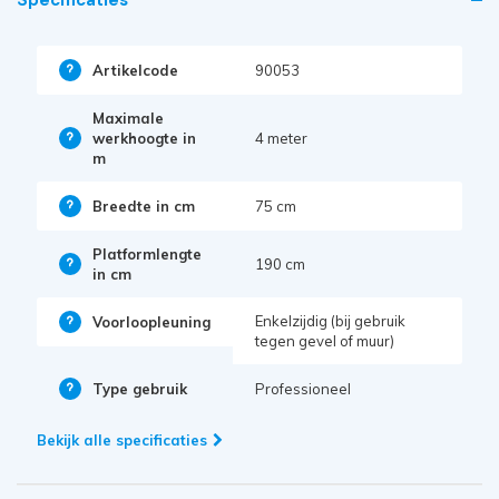
Artikelcode
90053
Maximale
werkhoogte in
4 meter
m
Breedte in cm
75 cm
Platformlengte
190 cm
in cm
Enkelzijdig (bij gebruik
Voorloopleuning
tegen gevel of muur)
Type gebruik
Professioneel
Bekijk alle specificaties