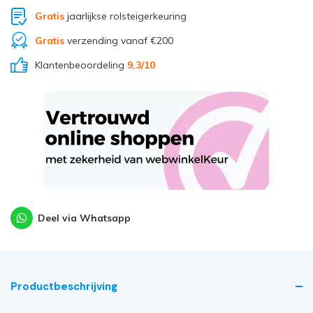
Gratis
jaarlijkse rolsteigerkeuring
Gratis
verzending vanaf €200
Klantenbeoordeling
9,3
/10
Deel via Whatsapp
Productbeschrijving