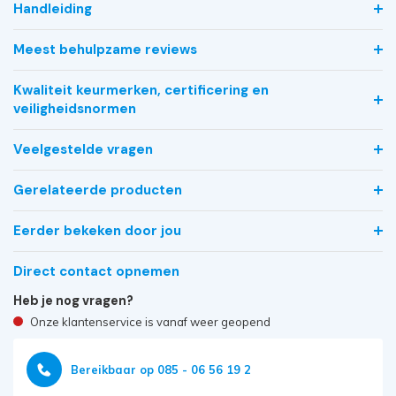
Handleiding
Meest behulpzame reviews
Kwaliteit keurmerken, certificering en
veiligheidsnormen
Veelgestelde vragen
Gerelateerde producten
Eerder bekeken door jou
Direct contact opnemen
Heb je nog vragen?
Onze klantenservice is vanaf weer geopend
Bereikbaar op 085 - 06 56 19 2