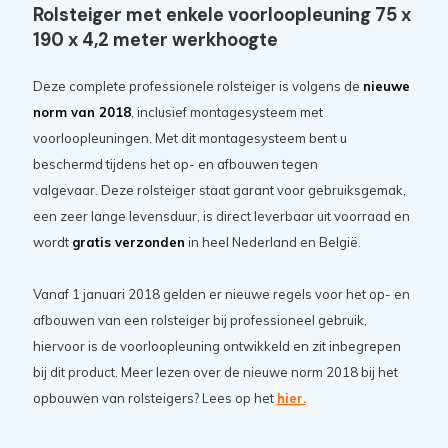
Rolsteiger met enkele voorloopleuning 75 x
190 x 4,2 meter werkhoogte
Deze complete professionele rolsteiger is volgens de
nieuwe
norm van 2018
, inclusief montagesysteem met
voorloopleuningen. Met dit montagesysteem bent u
beschermd tijdens het op- en afbouwen tegen
valgevaar. Deze rolsteiger staat garant voor gebruiksgemak,
een zeer lange levensduur, is direct leverbaar uit voorraad en
wordt
gratis verzonden
in heel Nederland en België.
Vanaf 1 januari 2018 gelden er nieuwe regels voor het op- en
afbouwen van een rolsteiger bij professioneel gebruik,
hiervoor is de voorloopleuning ontwikkeld en zit inbegrepen
bij dit product. Meer lezen over de nieuwe norm 2018 bij het
opbouwen van rolsteigers? Lees op het
hier.