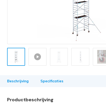
Beschrijving
Specificaties
Productbeschrijving