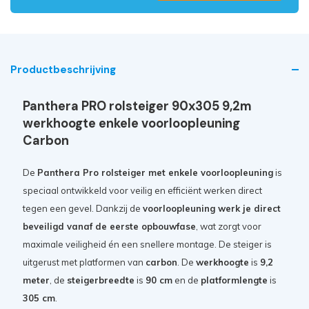
Productbeschrijving
Panthera PRO rolsteiger 90x305 9,2m
werkhoogte enkele voorloopleuning
Carbon
De
Panthera Pro rolsteiger met enkele voorloopleuning
is
speciaal ontwikkeld voor veilig en efficiënt werken direct
tegen een gevel. Dankzij de
voorloopleuning werk je direct
beveiligd vanaf de eerste opbouwfase
, wat zorgt voor
maximale veiligheid én een snellere montage. De steiger is
uitgerust met platformen van
carbon
. De
werkhoogte
is
9,2
meter
, de
steigerbreedte
is
90 cm
en de
platformlengte
is
305 cm
.