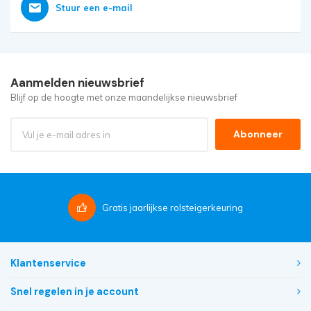
Stuur een e-mail
Aanmelden nieuwsbrief
Blijf op de hoogte met onze maandelijkse nieuwsbrief
Abonneer
Gratis
jaarlijkse rolsteigerkeuring
Klantenservice
Snel regelen in je account