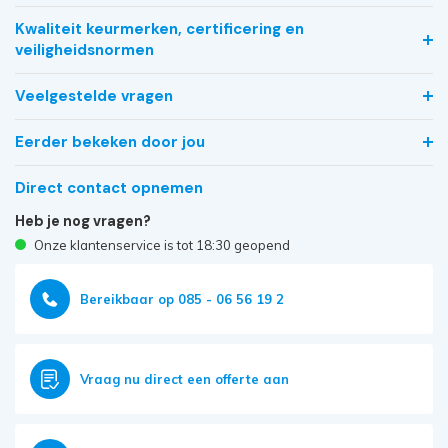
Kwaliteit keurmerken, certificering en
veiligheidsnormen
Veelgestelde vragen
Eerder bekeken door jou
Direct contact opnemen
Heb je nog vragen?
Onze klantenservice is tot 18:30 geopend
Bereikbaar op 085 - 06 56 19 2
Vraag nu direct een offerte aan