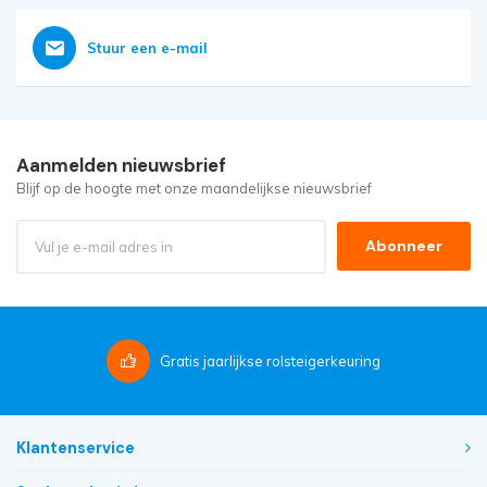
Stuur een e-mail
Aanmelden nieuwsbrief
Blijf op de hoogte met onze maandelijkse nieuwsbrief
Abonneer
Gratis
jaarlijkse rolsteigerkeuring
Klantenservice