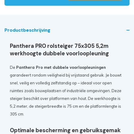
Productbeschrijving
Panthera PRO rolsteiger 75x305 5,2m
werkhoogte dubbele voorloopleuning
De
Panthera Pro met dubbele voorloopleuningen
garandeert rondom veiligheid bij vrijstaand gebruik. Je bouwt
snel, veilig en volledig zelfstandig op – ideaal voor open
ruimtes zoals bouwplaatsen of industriële omgevingen. Deze
steiger beschikt over platformen van hout. De werkhoogte is
5,2 meter, de steigerbreedte is 75 cm en de platformlengte is
305 cm.
Optimale bescherming en gebruiksgemak