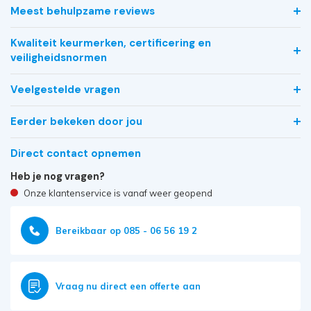
Meest behulpzame reviews
Kwaliteit keurmerken, certificering en
veiligheidsnormen
Veelgestelde vragen
Eerder bekeken door jou
Direct contact opnemen
Heb je nog vragen?
Onze klantenservice is vanaf weer geopend
Bereikbaar op 085 - 06 56 19 2
Vraag nu direct een offerte aan