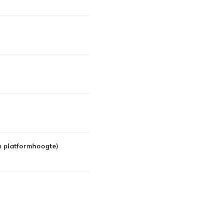
 m platformhoogte)