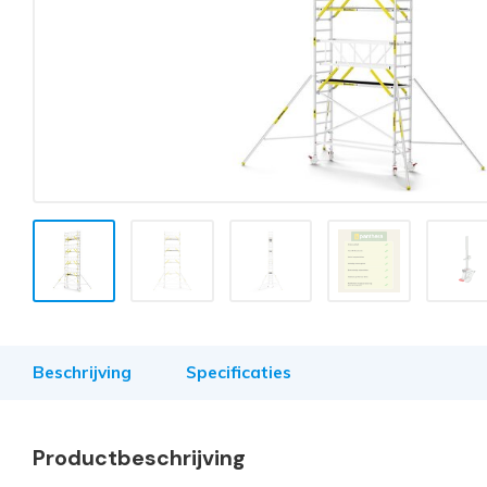
Beschrijving
Specificaties
Productbeschrijving