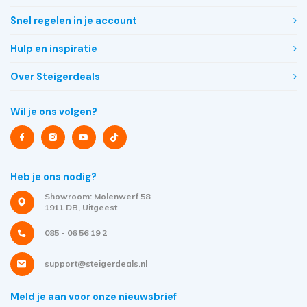
Snel regelen in je account
Hulp en inspiratie
Over Steigerdeals
Wil je ons volgen?
Heb je ons nodig?
Showroom: Molenwerf 58
1911 DB, Uitgeest
085 - 06 56 19 2
support@steigerdeals.nl
Meld je aan voor onze nieuwsbrief