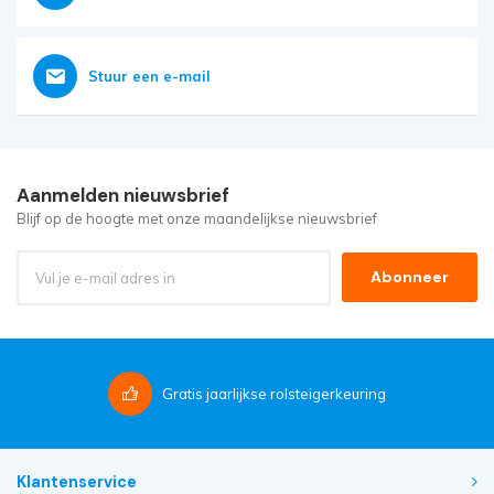
Stuur een e-mail
Aanmelden nieuwsbrief
Blijf op de hoogte met onze maandelijkse nieuwsbrief
Abonneer
Gratis
jaarlijkse rolsteigerkeuring
Klantenservice