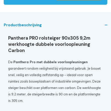
Productbeschrijving
Panthera PRO rolsteiger 90x305 9,2m
werkhoogte dubbele voorloopleuning
Carbon
De
Panthera Pro met dubbele voorloopleuningen
garandeert rondom veiligheid bij vrijstaand gebruik. Je bouwt
snel, veilig en volledig zelfstandig op – ideaal voor open
ruimtes zoals bouwplaatsen of industriële omgevingen. Deze
steiger beschikt over platformen van carbon. De werkhoogte
is 9,2 meter, de steigerbreedte is 90 cm en de platformlengte
is 305 cm.