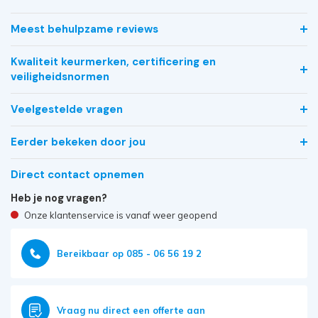
Meest behulpzame reviews
Kwaliteit keurmerken, certificering en
veiligheidsnormen
Veelgestelde vragen
Eerder bekeken door jou
Direct contact opnemen
Heb je nog vragen?
Onze klantenservice is vanaf weer geopend
Bereikbaar op 085 - 06 56 19 2
Vraag nu direct een offerte aan