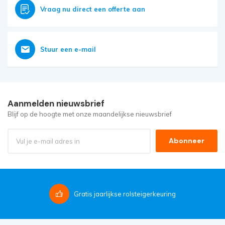
Vraag nu direct een offerte aan
Stuur een e-mail
Aanmelden nieuwsbrief
Blijf op de hoogte met onze maandelijkse nieuwsbrief
Abonneer
Gratis
jaarlijkse rolsteigerkeuring