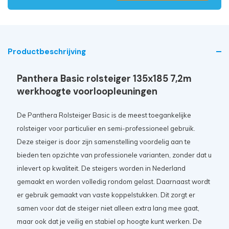
Productbeschrijving
Panthera Basic rolsteiger 135x185 7,2m
werkhoogte voorloopleuningen
De Panthera Rolsteiger Basic is de meest toegankelijke
rolsteiger voor particulier en semi-professioneel gebruik.
Deze steiger is door zijn samenstelling voordelig aan te
bieden ten opzichte van professionele varianten, zonder dat u
inlevert op kwaliteit. De steigers worden in Nederland
gemaakt en worden volledig rondom gelast. Daarnaast wordt
er gebruik gemaakt van vaste koppelstukken. Dit zorgt er
samen voor dat de steiger niet alleen extra lang mee gaat,
maar ook dat je veilig en stabiel op hoogte kunt werken. De