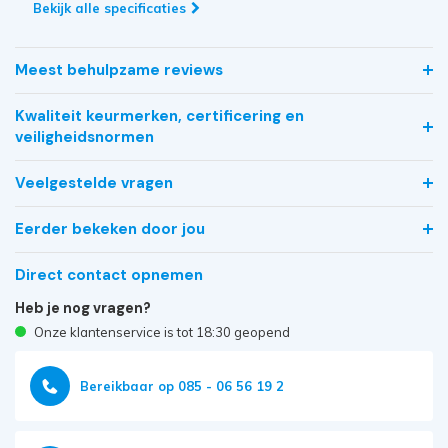
Bekijk alle specificaties
Meest behulpzame reviews
Kwaliteit keurmerken, certificering en
veiligheidsnormen
Veelgestelde vragen
Eerder bekeken door jou
Direct contact opnemen
Heb je nog vragen?
Onze klantenservice is tot 18:30 geopend
Bereikbaar op 085 - 06 56 19 2