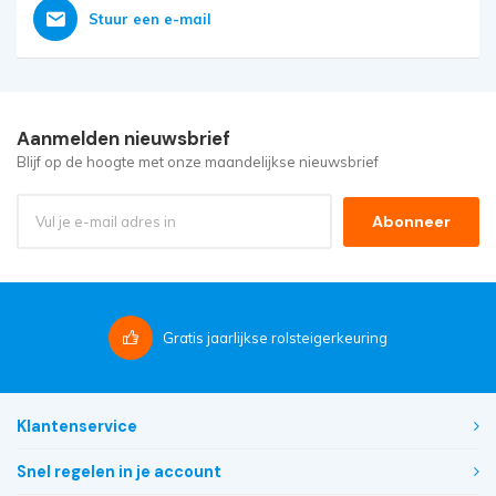
Stuur een e-mail
Aanmelden nieuwsbrief
Blijf op de hoogte met onze maandelijkse nieuwsbrief
Abonneer
Gratis
jaarlijkse rolsteigerkeuring
Klantenservice
Snel regelen in je account