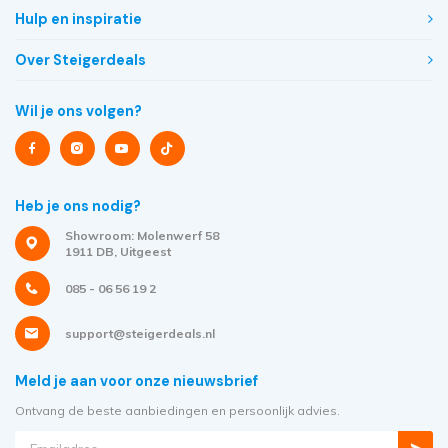
Hulp en inspiratie
Over Steigerdeals
Wil je ons volgen?
Heb je ons nodig?
Showroom: Molenwerf 58
1911 DB, Uitgeest
085 - 06 56 19 2
support@steigerdeals.nl
Meld je aan voor onze nieuwsbrief
Ontvang de beste aanbiedingen en persoonlijk advies.