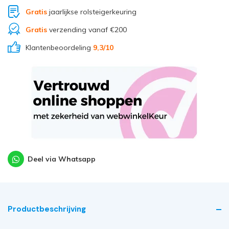
Gratis
jaarlijkse rolsteigerkeuring
Gratis
verzending vanaf €200
Klantenbeoordeling
9,3
/10
Deel via Whatsapp
Productbeschrijving