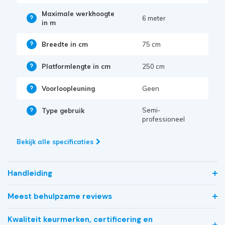
Maximale werkhoogte
6 meter
in m
Breedte in cm
75 cm
Platformlengte in cm
250 cm
Voorloopleuning
Geen
Semi-
Type gebruik
professioneel
Bekijk alle specificaties
Handleiding
Meest behulpzame reviews
Kwaliteit keurmerken, certificering en