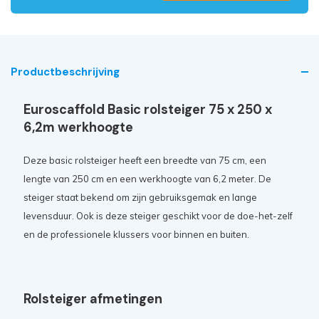
Productbeschrijving
Euroscaffold Basic rolsteiger 75 x 250 x
6,2m werkhoogte
Deze basic rolsteiger heeft een breedte van 75 cm, een
lengte van 250 cm en een werkhoogte van 6,2 meter. De
steiger staat bekend om zijn gebruiksgemak en lange
levensduur. Ook is deze steiger geschikt voor de doe-het-zelf
en de professionele klussers voor binnen en buiten.
Rolsteiger afmetingen