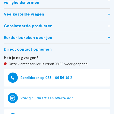
veiligheidsnormen
Veelgestelde vragen
Gerelateerde producten
Eerder bekeken door jou
Direct contact opnemen
Heb je nog vragen?
Onze klantenservice is vanaf 08:00 weer geopend
Bereikbaar op 085 - 06 56 19 2
Vraag nu direct een offerte aan