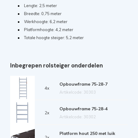
Lengte: 2,5 meter
Breedte: 0,75 meter
Werkhoogte: 6,2 meter
Platformhoogte: 4,2 meter
Totale hoogte steiger: 5,2 meter
Inbegrepen rolsteiger onderdelen
Opbouwframe 75-28-7
4x
Artikelcode: 30303
Opbouwframe 75-28-4
2x
Artikelcode: 30302
Platform hout 250 met luik
2x