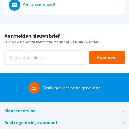
Stuur een e-mail
Aanmelden nieuwsbrief
Blijf op de hoogte met onze maandelijkse nieuwsbrief
Abonneer
Gratis
jaarlijkse rolsteigerkeuring
Klantenservice
Snel regelen in je account