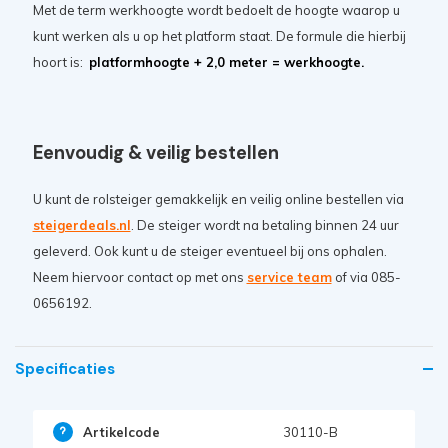
Met de term werkhoogte wordt bedoelt de hoogte waarop u
kunt werken als u op het platform staat. De formule die hierbij
hoort is:
platformhoogte + 2,0 meter = werkhoogte.
Eenvoudig & veilig bestellen
U kunt de rolsteiger gemakkelijk en veilig online bestellen via
steigerdeals.nl
. De steiger wordt na betaling binnen 24 uur
geleverd. Ook kunt u de steiger eventueel bij ons ophalen.
Neem hiervoor contact op met ons
service team
of via 085-
0656192.
Specificaties
Artikelcode
30110-B