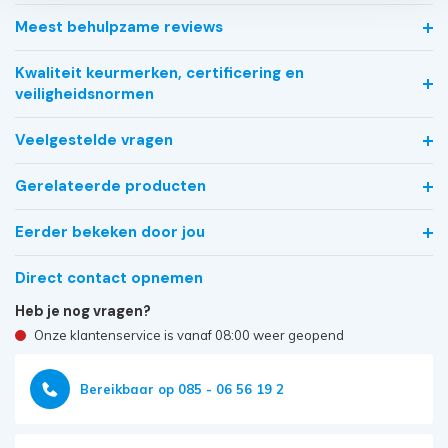
Meest behulpzame reviews
Kwaliteit keurmerken, certificering en
veiligheidsnormen
Veelgestelde vragen
Gerelateerde producten
Eerder bekeken door jou
Direct contact opnemen
Heb je nog vragen?
Onze klantenservice is vanaf 08:00 weer geopend
Bereikbaar op 085 - 06 56 19 2