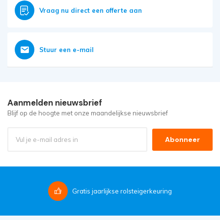
Vraag nu direct een offerte aan
Stuur een e-mail
Aanmelden nieuwsbrief
Blijf op de hoogte met onze maandelijkse nieuwsbrief
Abonneer
Gratis
jaarlijkse rolsteigerkeuring