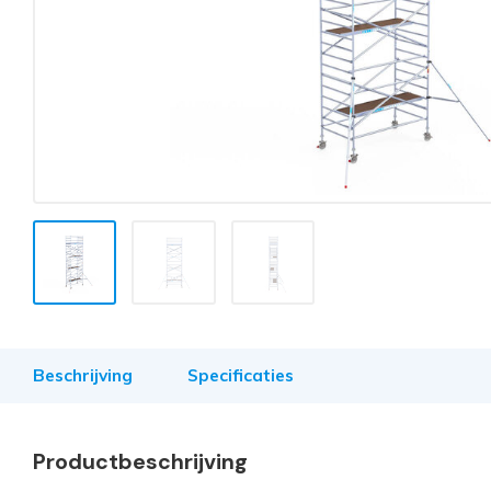
Beschrijving
Specificaties
Productbeschrijving