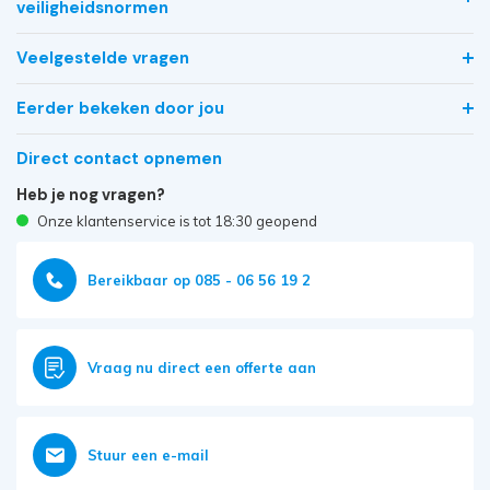
veiligheidsnormen
Veelgestelde vragen
Eerder bekeken door jou
Direct contact opnemen
Heb je nog vragen?
Onze klantenservice is tot 18:30 geopend
Bereikbaar op 085 - 06 56 19 2
Vraag nu direct een offerte aan
Stuur een e-mail