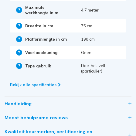
Maximale
4,7 meter
werkhoogte in m
Breedte in cm
75 cm
Platformlengte in cm
190 cm
Voorloopleuning
Geen
Doe-het-zelf
Type gebruik
(particulier)
Bekijk alle specificaties
Handleiding
Meest behulpzame reviews
Kwaliteit keurmerken, certificering en