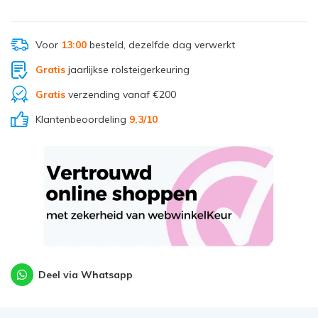
Voor
13:00
besteld, dezelfde dag verwerkt
Gratis
jaarlijkse rolsteigerkeuring
Gratis
verzending vanaf €200
Klantenbeoordeling
9,3
/10
Deel via Whatsapp