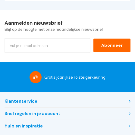
Aanmelden nieuwsbrief
Blijf op de hoogte met onze maandelijkse nieuwsbrief
Abonneer
Gratis
jaarlijkse rolsteigerkeuring
Klantenservice
Snel regelen in je account
Hulp en inspiratie