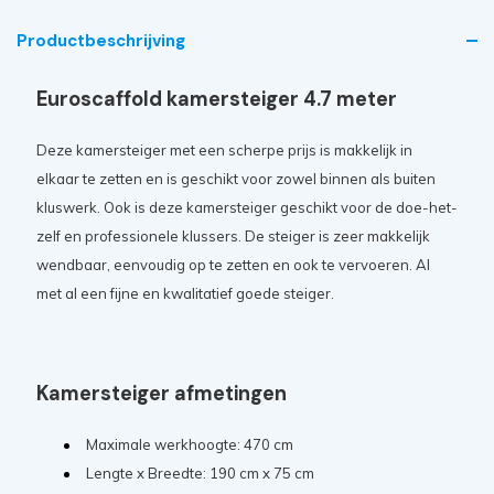
Productbeschrijving
Euroscaffold kamersteiger 4.7 meter
Deze kamersteiger met een scherpe prijs is makkelijk in
elkaar te zetten en is geschikt voor zowel binnen als buiten
kluswerk. Ook is deze kamersteiger geschikt voor de doe-het-
zelf en professionele klussers. De steiger is zeer makkelijk
wendbaar, eenvoudig op te zetten en ook te vervoeren. Al
met al een fijne en kwalitatief goede steiger.
Kamersteiger afmetingen
Maximale werkhoogte: 470 cm
Lengte x Breedte: 190 cm x 75 cm