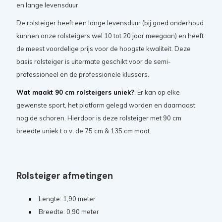
en lange levensduur.
De rolsteiger heeft een lange levensduur (bij goed onderhoud
kunnen onze rolsteigers wel 10 tot 20 jaar meegaan) en heeft
de meest voordelige prijs voor de hoogste kwaliteit. Deze
basis rolsteiger is uitermate geschikt voor de semi-
professioneel en de professionele klussers.
Wat maakt 90 cm rolsteigers uniek?
: Er kan op elke
gewenste sport, het platform gelegd worden en daarnaast
nog de schoren. Hierdoor is deze rolsteiger met 90 cm
breedte uniek t.o.v. de 75 cm & 135 cm maat.
Rolsteiger afmetingen
Lengte: 1,90 meter
Breedte: 0,90 meter