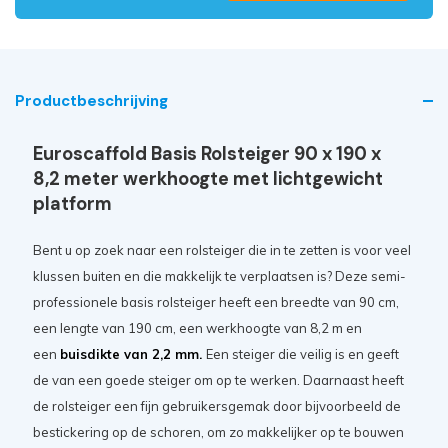
Productbeschrijving
Euroscaffold Basis Rolsteiger 90 x 190 x
8,2 meter werkhoogte met lichtgewicht
platform
Bent u op zoek naar een rolsteiger die in te zetten is voor veel
klussen buiten en die makkelijk te verplaatsen is? Deze semi-
professionele basis rolsteiger heeft een breedte van 90 cm,
een lengte van 190 cm, een werkhoogte van 8,2 m en
een
buisdikte van 2,2 mm.
Een steiger die veilig is en geeft
de van een goede steiger om op te werken. Daarnaast heeft
de rolsteiger een fijn gebruikersgemak door bijvoorbeeld de
bestickering op de schoren, om zo makkelijker op te bouwen