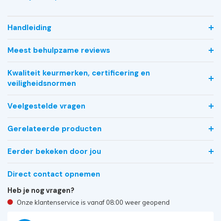
Handleiding
Meest behulpzame reviews
Kwaliteit keurmerken, certificering en
veiligheidsnormen
Veelgestelde vragen
Gerelateerde producten
Eerder bekeken door jou
Direct contact opnemen
Heb je nog vragen?
Onze klantenservice is vanaf 08:00 weer geopend