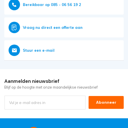
Bereikbaar op 085 - 06 56 19 2
Vraag nu direct een offerte aan
Stuur een e-mail
Aanmelden nieuwsbrief
Blijf op de hoogte met onze maandelijkse nieuwsbrief
Abonneer