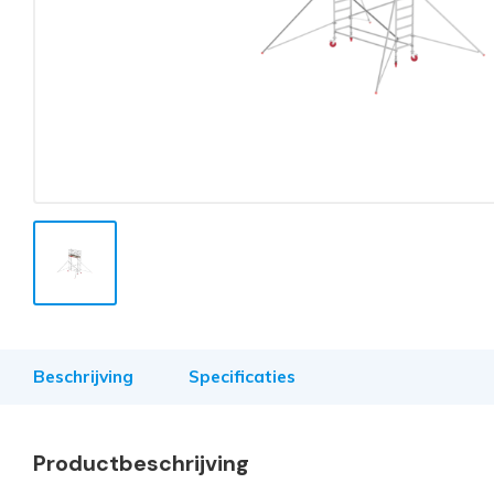
Beschrijving
Specificaties
Productbeschrijving