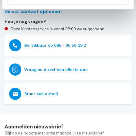
Direct contact opnemen
Heb je nog vragen?
Onze klantenservice is vanaf 08:00 weer geopend
Bereikbaar op 085 - 06 56 19 2
Vraag nu direct een offerte aan
Stuur een e-mail
Aanmelden nieuwsbrief
Blijf op de hoogte met onze maandelijkse nieuwsbrief