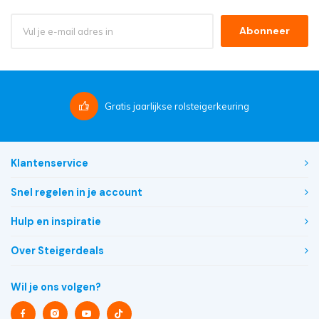
Abonneer
Gratis
jaarlijkse rolsteigerkeuring
Klantenservice
Snel regelen in je account
Hulp en inspiratie
Over Steigerdeals
Wil je ons volgen?