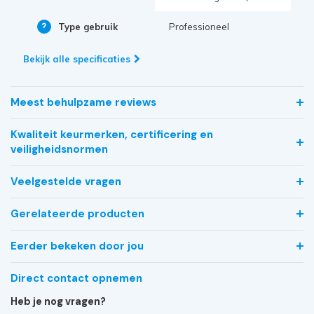
Type gebruik
Professioneel
Bekijk alle specificaties
Meest behulpzame reviews
Kwaliteit keurmerken, certificering en
veiligheidsnormen
Veelgestelde vragen
Gerelateerde producten
Eerder bekeken door jou
Direct contact opnemen
Heb je nog vragen?