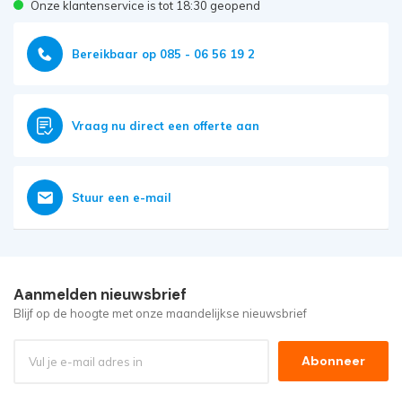
Onze klantenservice is tot 18:30 geopend
Bereikbaar op 085 - 06 56 19 2
Vraag nu direct een offerte aan
Stuur een e-mail
Aanmelden nieuwsbrief
Blijf op de hoogte met onze maandelijkse nieuwsbrief
Abonneer