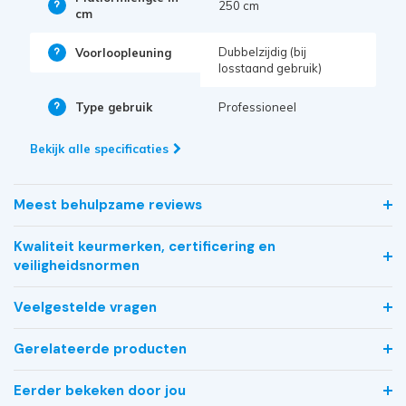
250 cm
cm
Dubbelzijdig (bij
Voorloopleuning
losstaand gebruik)
Type gebruik
Professioneel
Bekijk alle specificaties
Meest behulpzame reviews
Kwaliteit keurmerken, certificering en
veiligheidsnormen
Veelgestelde vragen
Gerelateerde producten
Eerder bekeken door jou