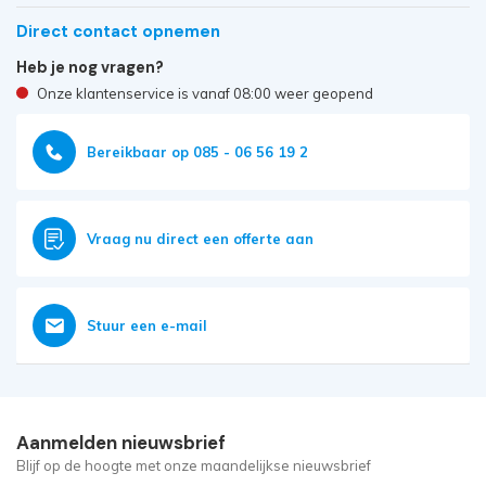
Direct contact opnemen
Heb je nog vragen?
Onze klantenservice is vanaf 08:00 weer geopend
Bereikbaar op 085 - 06 56 19 2
Vraag nu direct een offerte aan
Stuur een e-mail
Aanmelden nieuwsbrief
Blijf op de hoogte met onze maandelijkse nieuwsbrief