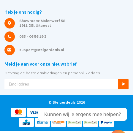
Heb je ons nodig?
Showroom: Molenwerf 58
1911 DB, Uitgeest
085 - 06 56 19 2
support@steigerdeals.nl
Meld je aan voor onze nieuwsbrief
Ontvang de beste aanbiedingen en persoonlijk advies.
© Steigerdeals 2026
Kunnen wij je ergens mee helpen?