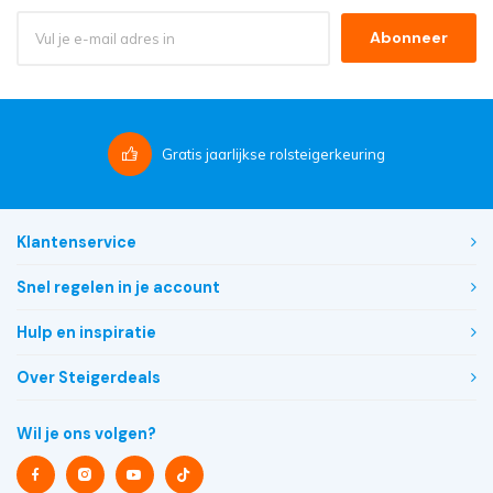
Abonneer
Gratis
jaarlijkse rolsteigerkeuring
Klantenservice
Snel regelen in je account
Hulp en inspiratie
Over Steigerdeals
Wil je ons volgen?