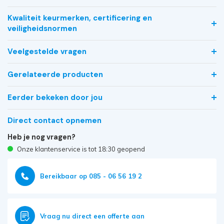
Kwaliteit keurmerken, certificering en
veiligheidsnormen
Veelgestelde vragen
Gerelateerde producten
Eerder bekeken door jou
Direct contact opnemen
Heb je nog vragen?
Onze klantenservice is tot 18:30 geopend
Bereikbaar op 085 - 06 56 19 2
Vraag nu direct een offerte aan