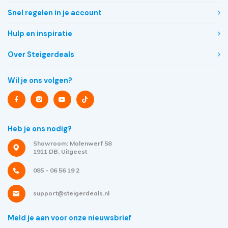
Snel regelen in je account
Hulp en inspiratie
Over Steigerdeals
Wil je ons volgen?
Heb je ons nodig?
Showroom: Molenwerf 58
1911 DB, Uitgeest
085 - 06 56 19 2
support@steigerdeals.nl
Meld je aan voor onze nieuwsbrief