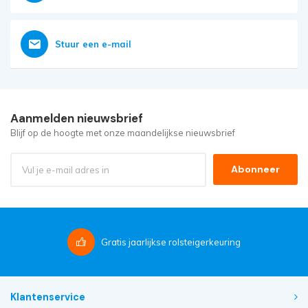
Stuur een e-mail
Aanmelden nieuwsbrief
Blijf op de hoogte met onze maandelijkse nieuwsbrief
Abonneer
Gratis
jaarlijkse rolsteigerkeuring
Klantenservice