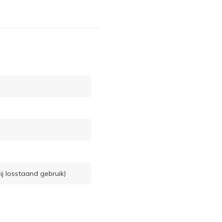
ij losstaand gebruik)