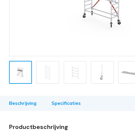
Beschrijving
Specificaties
Productbeschrijving