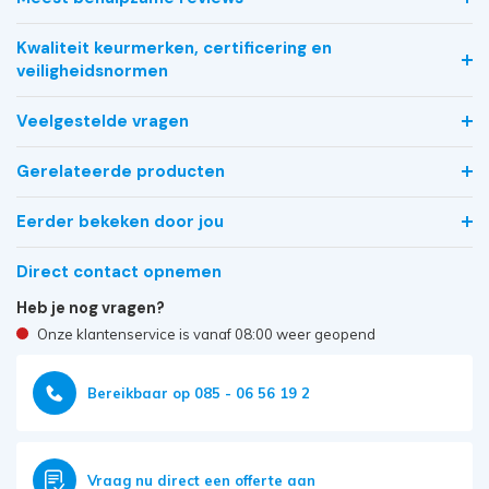
Kwaliteit keurmerken, certificering en
veiligheidsnormen
Veelgestelde vragen
Gerelateerde producten
Eerder bekeken door jou
Direct contact opnemen
Heb je nog vragen?
Onze klantenservice is vanaf 08:00 weer geopend
Bereikbaar op 085 - 06 56 19 2
Vraag nu direct een offerte aan