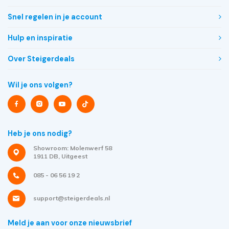
Snel regelen in je account
Hulp en inspiratie
Over Steigerdeals
Wil je ons volgen?
Heb je ons nodig?
Showroom: Molenwerf 58
1911 DB, Uitgeest
085 - 06 56 19 2
support@steigerdeals.nl
Meld je aan voor onze nieuwsbrief