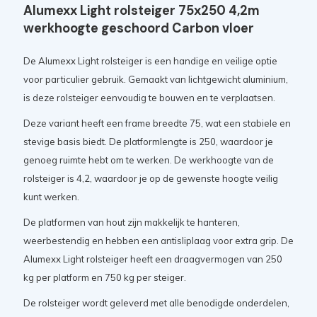
Alumexx Light rolsteiger 75x250 4,2m
werkhoogte geschoord Carbon vloer
De Alumexx Light rolsteiger is een handige en veilige optie
voor particulier gebruik. Gemaakt van lichtgewicht aluminium,
is deze rolsteiger eenvoudig te bouwen en te verplaatsen.
Deze variant heeft een frame breedte 75, wat een stabiele en
stevige basis biedt. De platformlengte is 250, waardoor je
genoeg ruimte hebt om te werken. De werkhoogte van de
rolsteiger is 4,2, waardoor je op de gewenste hoogte veilig
kunt werken.
De platformen van hout zijn makkelijk te hanteren,
weerbestendig en hebben een antisliplaag voor extra grip. De
Alumexx Light rolsteiger heeft een draagvermogen van 250
kg per platform en 750 kg per steiger.
De rolsteiger wordt geleverd met alle benodigde onderdelen,