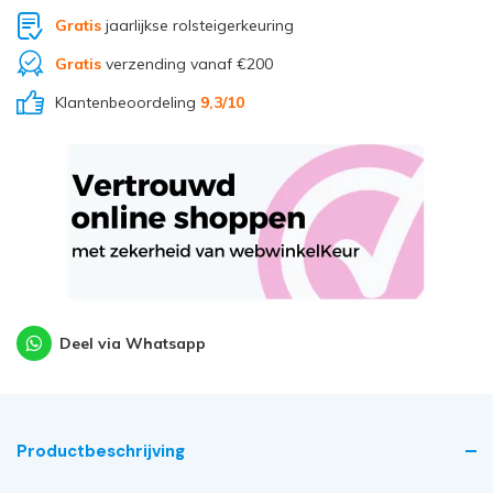
Gratis
jaarlijkse rolsteigerkeuring
Gratis
verzending vanaf €200
Klantenbeoordeling
9,3
/10
Deel via Whatsapp
Productbeschrijving