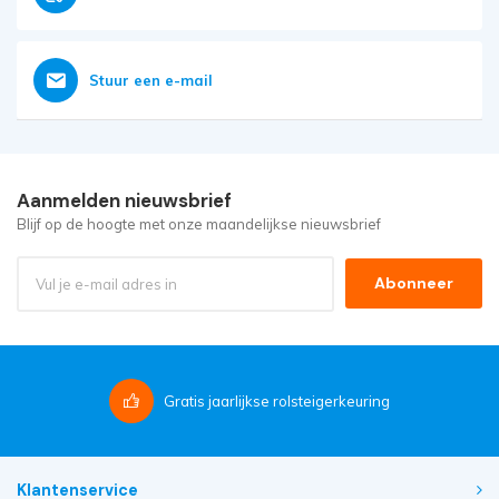
Stuur een e-mail
Aanmelden nieuwsbrief
Blijf op de hoogte met onze maandelijkse nieuwsbrief
Abonneer
Gratis
jaarlijkse rolsteigerkeuring
Klantenservice