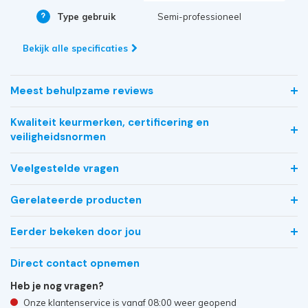
Type gebruik
Semi-professioneel
Bekijk alle specificaties
Meest behulpzame reviews
Kwaliteit keurmerken, certificering en
veiligheidsnormen
Veelgestelde vragen
Gerelateerde producten
Eerder bekeken door jou
Direct contact opnemen
Heb je nog vragen?
Onze klantenservice is vanaf 08:00 weer geopend