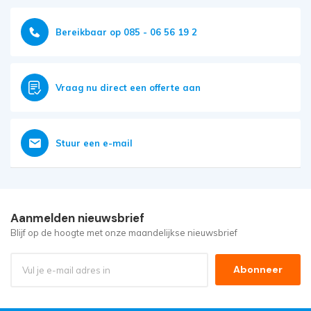
Bereikbaar op 085 - 06 56 19 2
Vraag nu direct een offerte aan
Stuur een e-mail
Aanmelden nieuwsbrief
Blijf op de hoogte met onze maandelijkse nieuwsbrief
Abonneer