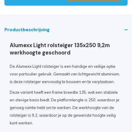
Productbeschrijving
Alumexx Light rolsteiger 135x250 9,2m
werkhoogte geschoord
De Alumexx Light rolsteiger is een handige en veilige optie
voor particulier gebruik. Gemaakt van lichtgewicht aluminium,
is deze rolsteiger eenvoudig te bouwen en te verplaatsen.
Deze variant heeft een frame breedte 135, wat een stabiele
en stevige basis biedt. De platformlengte is 250, waardoor je
genoeg ruimte hebt om te werken. De werkhoogte van de
rolsteiger is 9,2, waardoor je op de gewenste hoogte veilig
kunt werken.