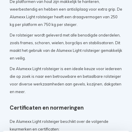
De platformen van hout zijn makkelijk te hanteren,
weerbestendig en hebben een antisliplaag voor extra grip. De
Alumexx Light rolsteiger heeft een draagvermogen van 250
kg per platform en 750 kg per steiger.
De rolsteiger wordt geleverd met alle benodigde onderdelen,
zoals frames, schoren, wielen, borgclips en stabilisatoren. Dit
maakt het gebruik van de Alumexx Light rolsteiger gemakkelijk
en veilig.
De Alumexx Light rolsteiger is een ideale keuze voor iedereen
die op zoek is naar een betrouwbare en betaalbare rolsteiger
voor diverse werkzaamheden aan gevels, kozijnen, dakgoten
en meer.
Certificaten en normeringen
De Alumexx Light rolsteiger beschikt over de volgende
keurmerken en certificaten: