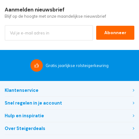
Aanmelden nieuwsbrief
Blijf op de hoogte met onze maandelijkse nieuwsbrief
Abonneer
Gratis
jaarlijkse rolsteigerkeuring
Klantenservice
Snel regelen in je account
Hulp en inspiratie
Over Steigerdeals