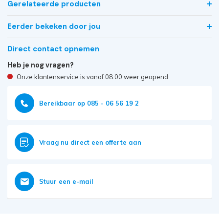
Gerelateerde producten
Eerder bekeken door jou
Direct contact opnemen
Heb je nog vragen?
Onze klantenservice is vanaf 08:00 weer geopend
Bereikbaar op 085 - 06 56 19 2
Vraag nu direct een offerte aan
Stuur een e-mail