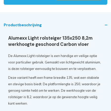
Productbeschrijving
Alumexx Light rolsteiger 135x250 8,2m
werkhoogte geschoord Carbon vloer
De Alumexx Light rolsteiger is een handige en veilige optie
voor particulier gebruik. Gemaakt van lichtgewicht aluminium,
is deze rolsteiger eenvoudig te bouwen en te verplaatsen.
Deze variant heeft een frame breedte 135, wat een stabiele
en stevige basis biedt. De platformlengte is 250, waardoor je
genoeg ruimte hebt om te werken. De werkhoogte van de
rolsteiger is 8,2, waardoor je op de gewenste hoogte veilig
kunt werken.