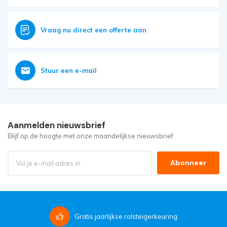
Vraag nu direct een offerte aan
Stuur een e-mail
Aanmelden nieuwsbrief
Blijf op de hoogte met onze maandelijkse nieuwsbrief
Abonneer
Gratis
jaarlijkse rolsteigerkeuring