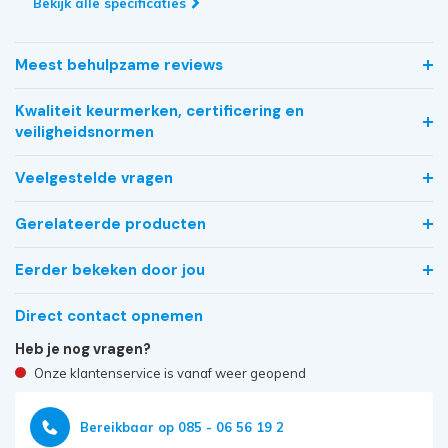
Bekijk alle specificaties
Meest behulpzame reviews
Kwaliteit keurmerken, certificering en
veiligheidsnormen
Veelgestelde vragen
Gerelateerde producten
Eerder bekeken door jou
Direct contact opnemen
Heb je nog vragen?
Onze klantenservice is vanaf weer geopend
Bereikbaar op 085 - 06 56 19 2