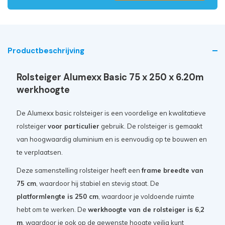
Productbeschrijving
Rolsteiger Alumexx Basic 75 x 250 x 6.20m
werkhoogte
De Alumexx basic rolsteiger is een voordelige en kwalitatieve
rolsteiger
voor particulier
gebruik. De rolsteiger is gemaakt
van hoogwaardig aluminium en is eenvoudig op te bouwen en
te verplaatsen.
Deze samenstelling rolsteiger heeft een
frame breedte van
75 cm
, waardoor hij stabiel en stevig staat. De
platformlengte is 250 cm
, waardoor je voldoende ruimte
hebt om te werken. De
werkhoogte van de rolsteiger is 6,2
m
, waardoor je ook op de gewenste hoogte veilig kunt