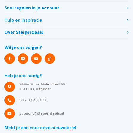
Snel regelen in je account
Hulp en inspiratie
Over Steigerdeals
Wil je ons volgen?
Heb je ons nodig?
Showroom: Molenwerf 58
1911 DB, Uitgeest
085 - 06 56 19 2
support@steigerdeals.nl
Meld je aan voor onze nieuwsbrief