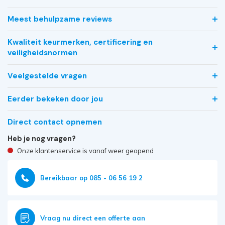
Meest behulpzame reviews
Kwaliteit keurmerken, certificering en
veiligheidsnormen
Veelgestelde vragen
Eerder bekeken door jou
Direct contact opnemen
Heb je nog vragen?
Onze klantenservice is vanaf weer geopend
Bereikbaar op 085 - 06 56 19 2
Vraag nu direct een offerte aan