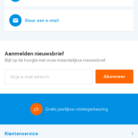
Stuur een e-mail
Aanmelden nieuwsbrief
Blijf op de hoogte met onze maandelijkse nieuwsbrief
Abonneer
Gratis
jaarlijkse rolsteigerkeuring
Klantenservice