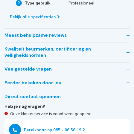
Type gebruik
Professioneel
Bekijk alle specificaties
Meest behulpzame reviews
Kwaliteit keurmerken, certificering en
veiligheidsnormen
Veelgestelde vragen
Eerder bekeken door jou
Direct contact opnemen
Heb je nog vragen?
Onze klantenservice is vanaf weer geopend
Bereikbaar op 085 - 06 56 19 2