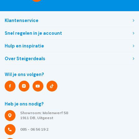
Klantenservice
Snel regelen in je account
Hulp en inspiratie
Over Steigerdeals
Wil je ons volgen?
Heb je ons nodig?
Showroom: Molenwerf 58
1911 DB, Uitgeest
085 - 06 56 19 2