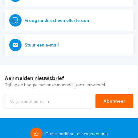
Vraag nu direct een offerte aan
Stuur een e-mail
Aanmelden nieuwsbrief
Blijf op de hoogte met onze maandelijkse nieuwsbrief
Abonneer
Gratis
jaarlijkse rolsteigerkeuring