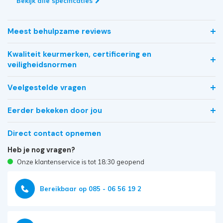
Bekijk alle specificaties
Meest behulpzame reviews
Kwaliteit keurmerken, certificering en
veiligheidsnormen
Veelgestelde vragen
Eerder bekeken door jou
Direct contact opnemen
Heb je nog vragen?
Onze klantenservice is tot 18:30 geopend
Bereikbaar op 085 - 06 56 19 2