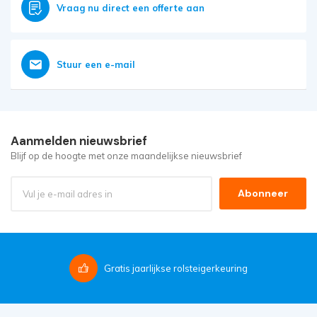
Vraag nu direct een offerte aan
Stuur een e-mail
Aanmelden nieuwsbrief
Blijf op de hoogte met onze maandelijkse nieuwsbrief
Abonneer
Gratis
jaarlijkse rolsteigerkeuring