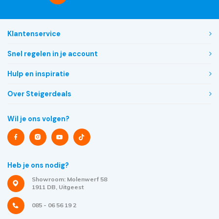
Klantenservice
Snel regelen in je account
Hulp en inspiratie
Over Steigerdeals
Wil je ons volgen?
Heb je ons nodig?
Showroom: Molenwerf 58
1911 DB, Uitgeest
085 - 06 56 19 2