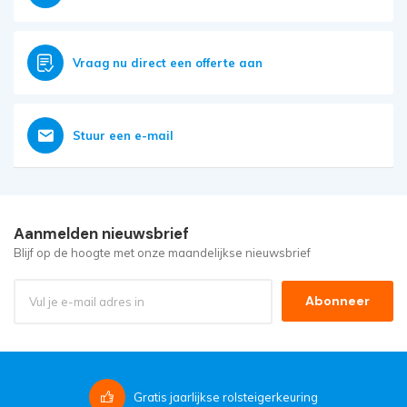
Vraag nu direct een offerte aan
Stuur een e-mail
Aanmelden nieuwsbrief
Blijf op de hoogte met onze maandelijkse nieuwsbrief
Abonneer
Gratis
jaarlijkse rolsteigerkeuring