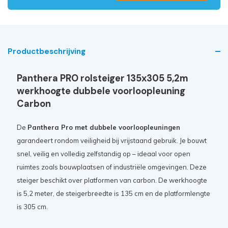
Productbeschrijving
Panthera PRO rolsteiger 135x305 5,2m
werkhoogte dubbele voorloopleuning
Carbon
De
Panthera Pro met dubbele voorloopleuningen
garandeert rondom veiligheid bij vrijstaand gebruik. Je bouwt
snel, veilig en volledig zelfstandig op – ideaal voor open
ruimtes zoals bouwplaatsen of industriële omgevingen. Deze
steiger beschikt over platformen van carbon. De werkhoogte
is 5,2 meter, de steigerbreedte is 135 cm en de platformlengte
is 305 cm.