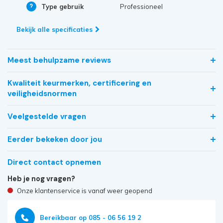
Type gebruik
Professioneel
Bekijk alle specificaties
Meest behulpzame reviews
Kwaliteit keurmerken, certificering en
veiligheidsnormen
Veelgestelde vragen
Eerder bekeken door jou
Direct contact opnemen
Heb je nog vragen?
Onze klantenservice is vanaf weer geopend
Bereikbaar op 085 - 06 56 19 2