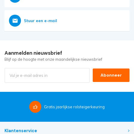
Stuur een e-mail
Aanmelden nieuwsbrief
Blijf op de hoogte met onze maandelijkse nieuwsbrief
Abonneer
Gratis
jaarlijkse rolsteigerkeuring
Klantenservice