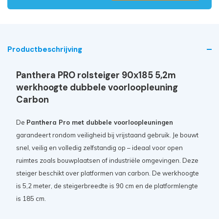
Productbeschrijving
Panthera PRO rolsteiger 90x185 5,2m
werkhoogte dubbele voorloopleuning
Carbon
De
Panthera Pro met dubbele voorloopleuningen
garandeert rondom veiligheid bij vrijstaand gebruik. Je bouwt
snel, veilig en volledig zelfstandig op – ideaal voor open
ruimtes zoals bouwplaatsen of industriële omgevingen. Deze
steiger beschikt over platformen van carbon. De werkhoogte
is 5,2 meter, de steigerbreedte is 90 cm en de platformlengte
is 185 cm.