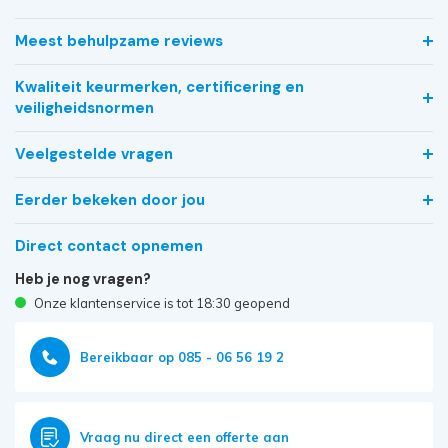
Meest behulpzame reviews
Kwaliteit keurmerken, certificering en
veiligheidsnormen
Veelgestelde vragen
Eerder bekeken door jou
Direct contact opnemen
Heb je nog vragen?
Onze klantenservice is tot 18:30 geopend
Bereikbaar op 085 - 06 56 19 2
Vraag nu direct een offerte aan