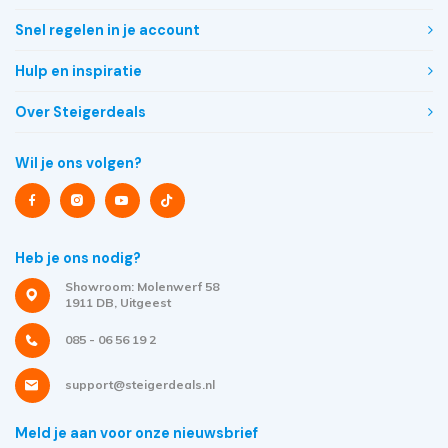
Snel regelen in je account
Hulp en inspiratie
Over Steigerdeals
Wil je ons volgen?
Heb je ons nodig?
Showroom: Molenwerf 58
1911 DB, Uitgeest
085 - 06 56 19 2
support@steigerdeals.nl
Meld je aan voor onze nieuwsbrief