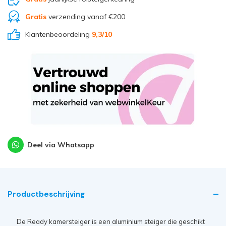
Gratis
verzending vanaf €200
Klantenbeoordeling
9,3
/10
Deel via Whatsapp
Productbeschrijving
De Ready kamersteiger is een aluminium steiger die geschikt