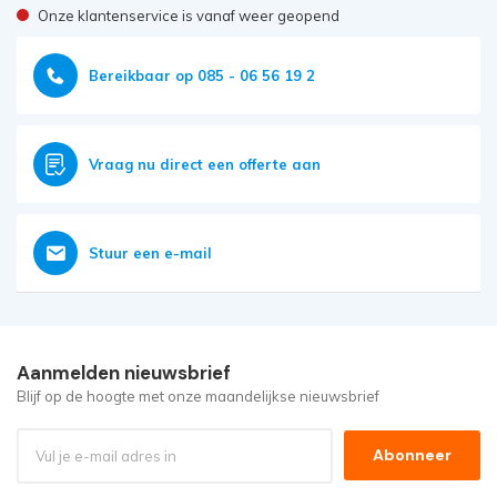
Onze klantenservice is vanaf weer geopend
Bereikbaar op 085 - 06 56 19 2
Vraag nu direct een offerte aan
Stuur een e-mail
Aanmelden nieuwsbrief
Blijf op de hoogte met onze maandelijkse nieuwsbrief
Abonneer