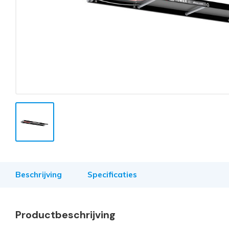
Beschrijving
Specificaties
Productbeschrijving