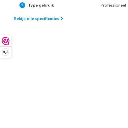
Type gebruik
Professioneel
Bekijk alle specificaties
9,3