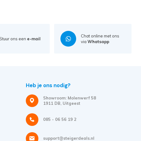
Chat online met ons
Stuur ons een
e-mail
via
Whatsapp
Heb je ons nodig?
Showroom: Molenwerf 58
1911 DB, Uitgeest
085 - 06 56 19 2
support@steigerdeals.nl