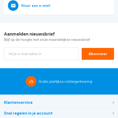
Stuur een e-mail
Aanmelden nieuwsbrief
Blijf op de hoogte met onze maandelijkse nieuwsbrief
Abonneer
Gratis
jaarlijkse rolsteigerkeuring
Klantenservice
Snel regelen in je account