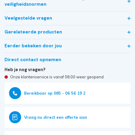
veiligheidsnormen
Veelgestelde vragen
Gerelateerde producten
Eerder bekeken door jou
Direct contact opnemen
Heb je nog vragen?
Onze klantenservice is vanaf 08:00 weer geopend
Bereikbaar op 085 - 06 56 19 2
Vraag nu direct een offerte aan