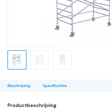
Beschrijving
Specificaties
Productbeschrijving