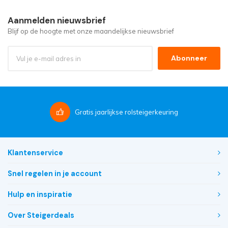
Aanmelden nieuwsbrief
Blijf op de hoogte met onze maandelijkse nieuwsbrief
Abonneer
Gratis
jaarlijkse rolsteigerkeuring
Klantenservice
Snel regelen in je account
Hulp en inspiratie
Over Steigerdeals