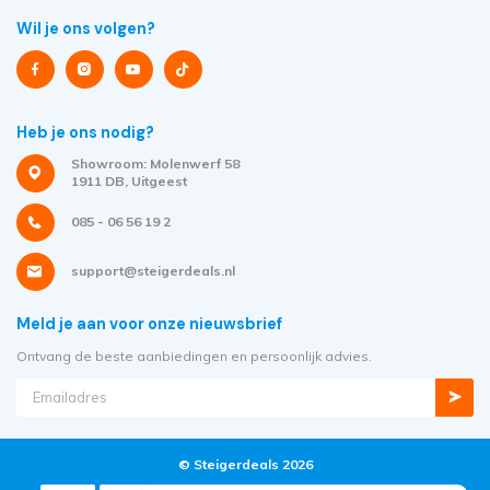
Wil je ons volgen?
Heb je ons nodig?
Showroom: Molenwerf 58
1911 DB, Uitgeest
085 - 06 56 19 2
support@steigerdeals.nl
Meld je aan voor onze nieuwsbrief
Ontvang de beste aanbiedingen en persoonlijk advies.
© Steigerdeals 2026