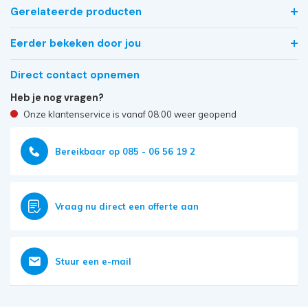
Gerelateerde producten
Eerder bekeken door jou
Direct contact opnemen
Heb je nog vragen?
Onze klantenservice is vanaf 08:00 weer geopend
Bereikbaar op 085 - 06 56 19 2
Vraag nu direct een offerte aan
Stuur een e-mail