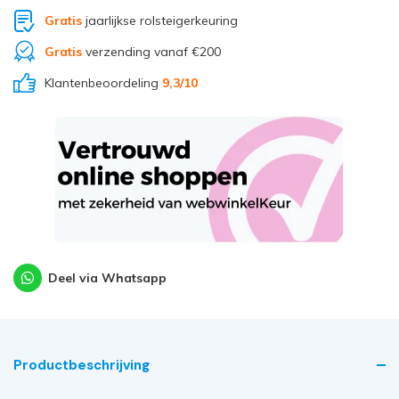
Gratis
jaarlijkse rolsteigerkeuring
Gratis
verzending vanaf €200
Klantenbeoordeling
9,3
/10
Deel via Whatsapp
Productbeschrijving