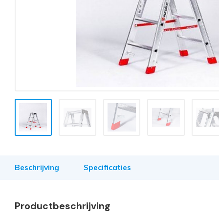
Beschrijving
Specificaties
Productbeschrijving