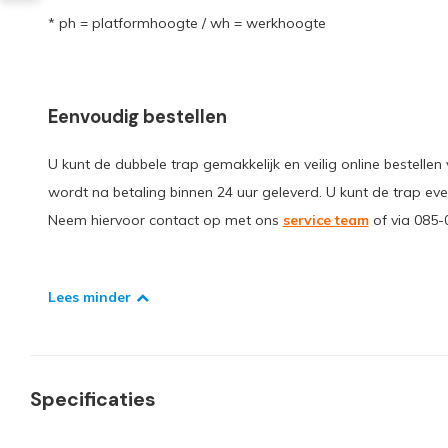
* ph = platformhoogte / wh = werkhoogte
Eenvoudig bestellen
U kunt de dubbele trap gemakkelijk en veilig online bestellen 
wordt na betaling binnen 24 uur geleverd. U kunt de trap eve
Neem hiervoor contact op met ons
service team
of via 085-
Lees minder
Specificaties