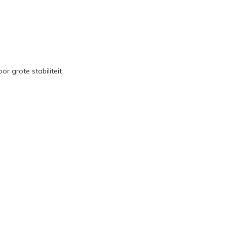
 grote stabiliteit