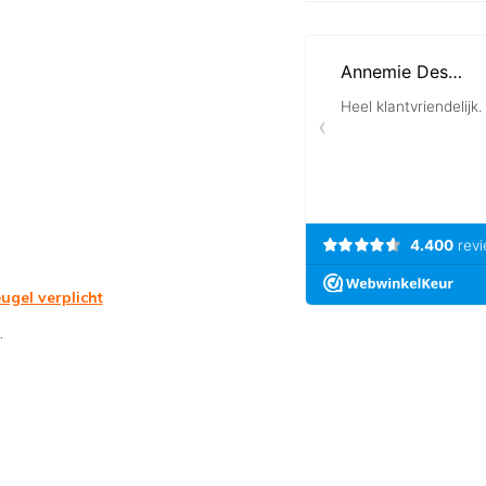
ugel verplicht
.