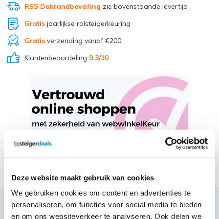
RSS Dakrandbeveiling
zie bovenstaande levertijd
Gratis
jaarlijkse rolsteigerkeuring
Gratis
verzending vanaf €200
Klantenbeoordeling
9,3
/10
Deel via Whatsapp
Deze website maakt gebruik van cookies
We gebruiken cookies om content en advertenties te
personaliseren, om functies voor social media te bieden
Productbeschrijving
en om ons websiteverkeer te analyseren. Ook delen we