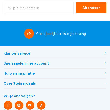
Abonneer
Gratis
jaarlijkse rolsteigerkeuring
Klantenservice
Snel regelen in je account
Hulp en inspiratie
Over Steigerdeals
Wil je ons volgen?