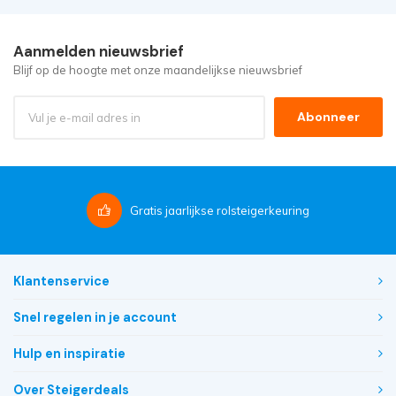
Aanmelden nieuwsbrief
Blijf op de hoogte met onze maandelijkse nieuwsbrief
Abonneer
Gratis
jaarlijkse rolsteigerkeuring
Klantenservice
Snel regelen in je account
Hulp en inspiratie
Over Steigerdeals