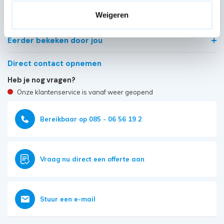
Kwaliteit keurmerken, certificering en
Weigeren
veiligheidsnormen
Eerder bekeken door jou
Direct contact opnemen
Heb je nog vragen?
Onze klantenservice is vanaf weer geopend
Bereikbaar op 085 - 06 56 19 2
Vraag nu direct een offerte aan
Stuur een e-mail