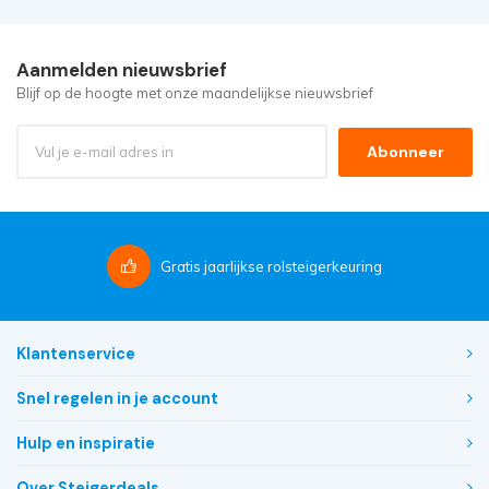
Aanmelden nieuwsbrief
Blijf op de hoogte met onze maandelijkse nieuwsbrief
Abonneer
Gratis
jaarlijkse rolsteigerkeuring
Klantenservice
Snel regelen in je account
Hulp en inspiratie
Over Steigerdeals