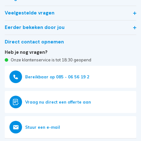
Veelgestelde vragen
Eerder bekeken door jou
Direct contact opnemen
Heb je nog vragen?
Onze klantenservice is tot 18:30 geopend
Bereikbaar op 085 - 06 56 19 2
Vraag nu direct een offerte aan
Stuur een e-mail