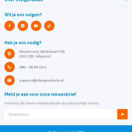
Wil je ons volgen?
Heb je ons nodig?
Showroom: Molenwerf 58
1911 DB, Uitgeest
085 - 06 56 19 2
support@steigerdeals.nl
Meld je aan voor onze nieuwsbrief
Ontvang de beste aanbiedingen en persoonlijk advies.