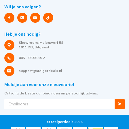
Wil je ons volgen?
Heb je ons nodig?
Showroom: Molenwerf 58
1911 DB, Uitgeest
085 - 06 56 19 2
support@steigerdeals.nl
Meld je aan voor onze nieuwsbrief
Ontvang de beste aanbiedingen en persoonlijk advies.
© Steigerdeals 2026