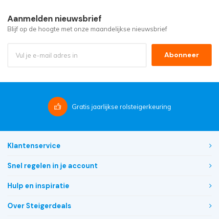
Aanmelden nieuwsbrief
Blijf op de hoogte met onze maandelijkse nieuwsbrief
Abonneer
Gratis
jaarlijkse rolsteigerkeuring
Klantenservice
Snel regelen in je account
Hulp en inspiratie
Over Steigerdeals