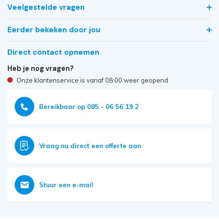
Veelgestelde vragen
Eerder bekeken door jou
Direct contact opnemen
Heb je nog vragen?
Onze klantenservice is vanaf 08:00 weer geopend
Bereikbaar op 085 - 06 56 19 2
Vraag nu direct een offerte aan
Stuur een e-mail