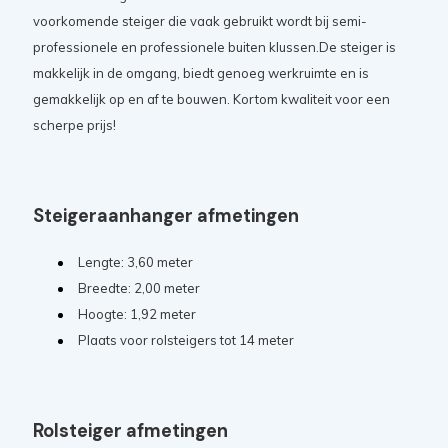
voorkomende steiger die vaak gebruikt wordt bij semi-
professionele en professionele buiten klussen.De steiger is
makkelijk in de omgang, biedt genoeg werkruimte en is
gemakkelijk op en af te bouwen. Kortom kwaliteit voor een
scherpe prijs!
Steigeraanhanger afmetingen
Lengte: 3,60 meter
Breedte: 2,00 meter
Hoogte: 1,92 meter
Plaats voor rolsteigers tot 14 meter
Rolsteiger afmetingen