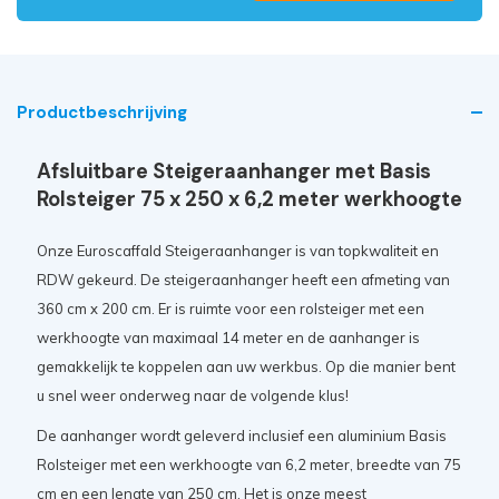
Productbeschrijving
Afsluitbare Steigeraanhanger met Basis
Rolsteiger 75 x 250 x 6,2 meter werkhoogte
Onze Euroscaffald Steigeraanhanger is van topkwaliteit en
RDW gekeurd. De steigeraanhanger heeft een afmeting van
360 cm x 200 cm. Er is ruimte voor een rolsteiger met een
werkhoogte van maximaal 14 meter en de aanhanger is
gemakkelijk te koppelen aan uw werkbus. Op die manier bent
u snel weer onderweg naar de volgende klus!
De aanhanger wordt geleverd inclusief een aluminium Basis
Rolsteiger met een werkhoogte van 6,2 meter, breedte van 75
cm en een lengte van 250 cm. Het is onze meest