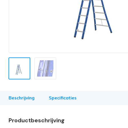
Beschrijving
Specificaties
Productbeschrijving