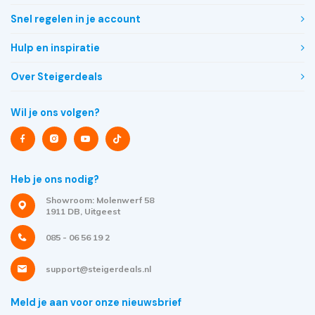
Snel regelen in je account
Hulp en inspiratie
Over Steigerdeals
Wil je ons volgen?
Heb je ons nodig?
Showroom: Molenwerf 58
1911 DB, Uitgeest
085 - 06 56 19 2
support@steigerdeals.nl
Meld je aan voor onze nieuwsbrief