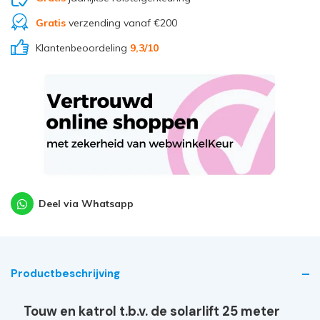
Gratis
verzending vanaf €200
Klantenbeoordeling
9,3
/10
Deel via Whatsapp
Productbeschrijving
Touw en katrol t.b.v. de solarlift 25 meter