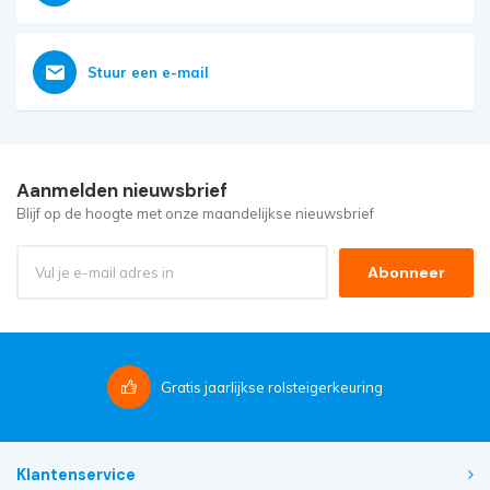
Stuur een e-mail
Aanmelden nieuwsbrief
Blijf op de hoogte met onze maandelijkse nieuwsbrief
Abonneer
Gratis
jaarlijkse rolsteigerkeuring
Klantenservice