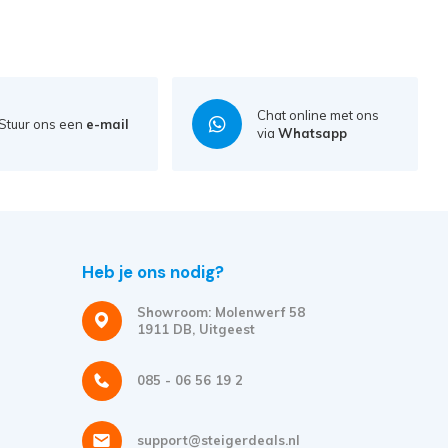
Chat online met ons
Stuur ons een
e-mail
via
Whatsapp
Heb je ons nodig?
Showroom: Molenwerf 58
1911 DB, Uitgeest
085 - 06 56 19 2
support@steigerdeals.nl