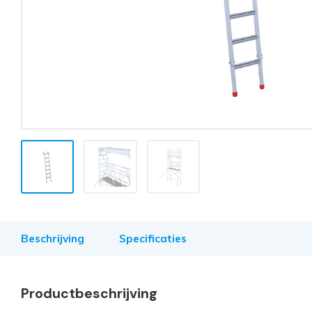
Beschrijving
Specificaties
Productbeschrijving