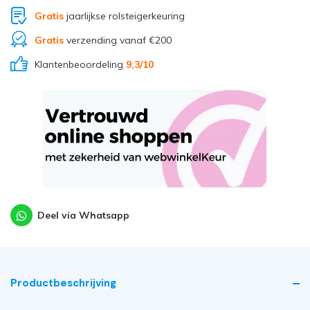
Gratis
jaarlijkse rolsteigerkeuring
Gratis
verzending vanaf €200
Klantenbeoordeling
9,3
/10
Deel via Whatsapp
Productbeschrijving