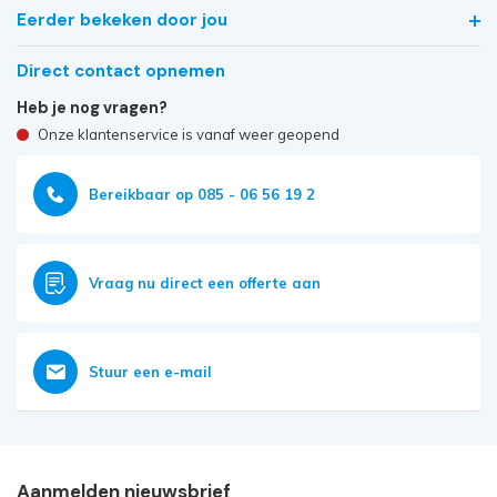
Eerder bekeken door jou
Direct contact opnemen
Heb je nog vragen?
Onze klantenservice is vanaf weer geopend
Bereikbaar op 085 - 06 56 19 2
Vraag nu direct een offerte aan
Stuur een e-mail
Aanmelden nieuwsbrief