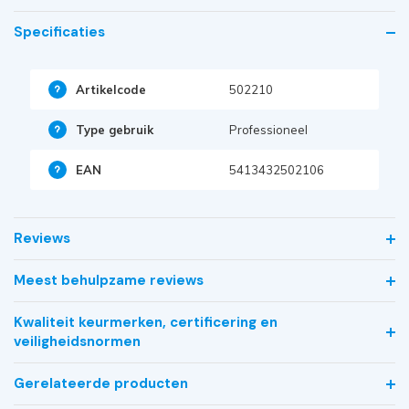
Specificaties
Artikelcode
502210
Type gebruik
Professioneel
EAN
5413432502106
Reviews
Meest behulpzame reviews
Kwaliteit keurmerken, certificering en
veiligheidsnormen
Gerelateerde producten