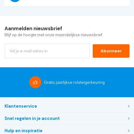
Aanmelden nieuwsbrief
Blijf op de hoogte met onze maandelijkse nieuwsbrief
Abonneer
Gratis
jaarlijkse rolsteigerkeuring
Klantenservice
Snel regelen in je account
Hulp en inspiratie